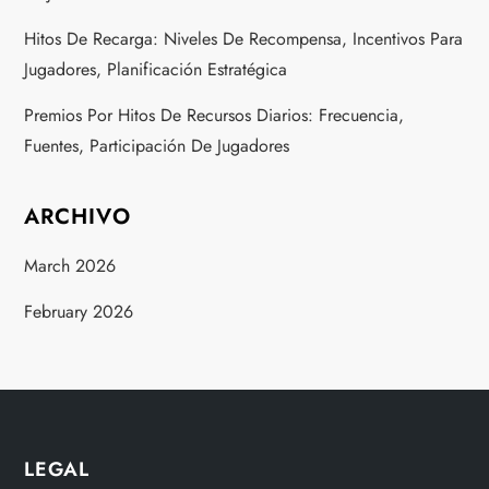
Hitos De Recarga: Niveles De Recompensa, Incentivos Para
Jugadores, Planificación Estratégica
Premios Por Hitos De Recursos Diarios: Frecuencia,
Fuentes, Participación De Jugadores
ARCHIVO
March 2026
February 2026
LEGAL