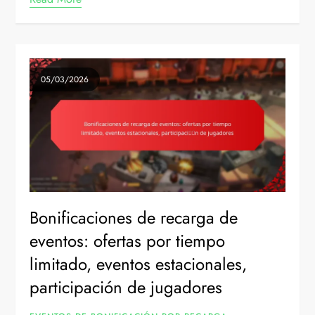
05/03/2026
Bonificaciones de recarga de
eventos: ofertas por tiempo
limitado, eventos estacionales,
participación de jugadores