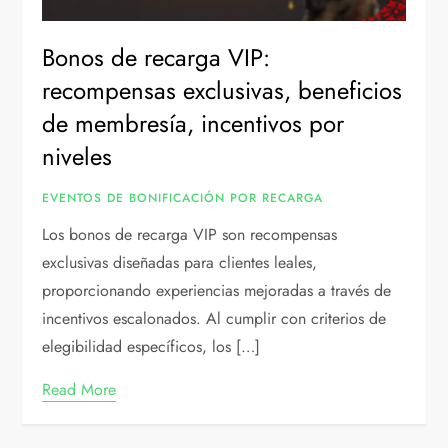
Bonos de recarga VIP:
recompensas exclusivas, beneficios
de membresía, incentivos por
niveles
EVENTOS DE BONIFICACIÓN POR RECARGA
Los bonos de recarga VIP son recompensas
exclusivas diseñadas para clientes leales,
proporcionando experiencias mejoradas a través de
incentivos escalonados. Al cumplir con criterios de
elegibilidad específicos, los […]
Read More