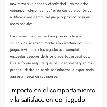
maximizar su alcance y efectividad. Los métodos
comunes incluyen campañas de correo electrónico,
notificaciones dentro del juego y promociones en
redes sociales.
Los desarrolladores también pueden integrar
solicitudes de retroalimentación directamente en el
juego, invitando a los jugadores a completar
encuestas después de hitos o eventos específicos.
Este enfoque asegura que los jugadores tengan más
probabilidades de participar mientras la experiencia
aún está fresca en sus mentes.
Impacto en el comportamiento
y la satisfacción del jugador