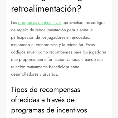
retroalimentación?
Los
programas de incentivos
aprovechan los códigos
de regalo de retroalimentación para alentar la
participación de los jugadores en encuestas,
mejorando el compromiso y la retención. Estos
códigos sirven como recompensas para los jugadores
que proporcionan información valiosa, creando una
relación mutuamente beneficiosa entre
desarrolladores y usuarios.
Tipos de recompensas
ofrecidas a través de
programas de incentivos