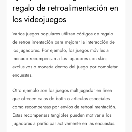
regalo de retroalimentación en
los videojuegos
Varios juegos populares utilizan códigos de regalo
de retroalimentación para mejorar la interacción de
los jugadores. Por ejemplo, los juegos móviles a
menudo recompensan a los jugadores con skins
exclusivos o moneda dentro del juego por completar
encuestas.
Otro ejemplo son los juegos multijugador en línea
que ofrecen cajas de botín o artículos especiales
como recompensas por envíos de retroalimentación.
Estas recompensas tangibles pueden motivar a los
jugadores a participar activamente en las encuestas.