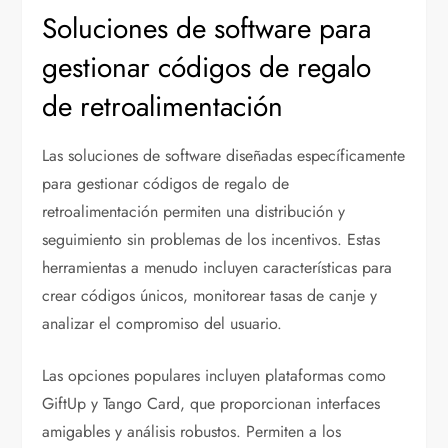
Soluciones de software para
gestionar códigos de regalo
de retroalimentación
Las soluciones de software diseñadas específicamente
para gestionar códigos de regalo de
retroalimentación permiten una distribución y
seguimiento sin problemas de los incentivos. Estas
herramientas a menudo incluyen características para
crear códigos únicos, monitorear tasas de canje y
analizar el compromiso del usuario.
Las opciones populares incluyen plataformas como
GiftUp y Tango Card, que proporcionan interfaces
amigables y análisis robustos. Permiten a los