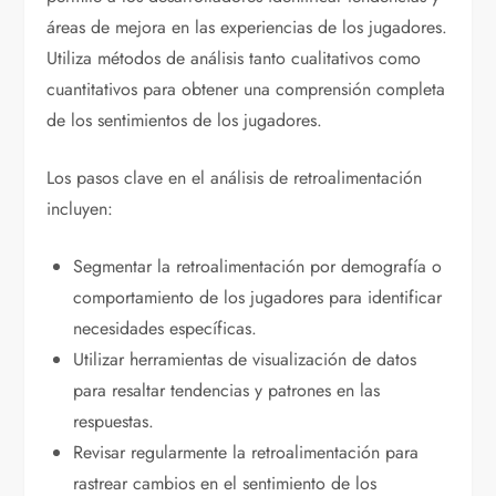
áreas de mejora en las experiencias de los jugadores.
Utiliza métodos de análisis tanto cualitativos como
cuantitativos para obtener una comprensión completa
de los sentimientos de los jugadores.
Los pasos clave en el análisis de retroalimentación
incluyen:
Segmentar la retroalimentación por demografía o
comportamiento de los jugadores para identificar
necesidades específicas.
Utilizar herramientas de visualización de datos
para resaltar tendencias y patrones en las
respuestas.
Revisar regularmente la retroalimentación para
rastrear cambios en el sentimiento de los