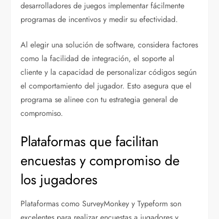
desarrolladores de juegos implementar fácilmente
programas de incentivos y medir su efectividad.
Al elegir una solución de software, considera factores
como la facilidad de integración, el soporte al
cliente y la capacidad de personalizar códigos según
el comportamiento del jugador. Esto asegura que el
programa se alinee con tu estrategia general de
compromiso.
Plataformas que facilitan
encuestas y compromiso de
los jugadores
Plataformas como SurveyMonkey y Typeform son
excelentes para realizar encuestas a jugadores y