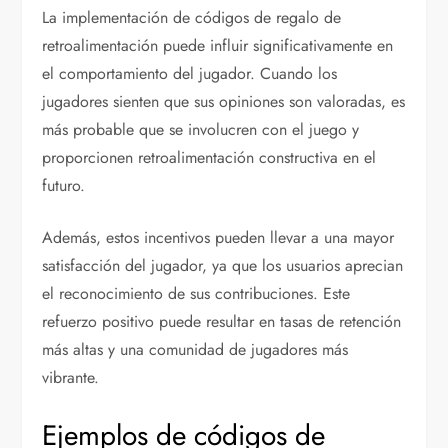
La implementación de códigos de regalo de
retroalimentación puede influir significativamente en
el comportamiento del jugador. Cuando los
jugadores sienten que sus opiniones son valoradas, es
más probable que se involucren con el juego y
proporcionen retroalimentación constructiva en el
futuro.
Además, estos incentivos pueden llevar a una mayor
satisfacción del jugador, ya que los usuarios aprecian
el reconocimiento de sus contribuciones. Este
refuerzo positivo puede resultar en tasas de retención
más altas y una comunidad de jugadores más
vibrante.
Ejemplos de códigos de