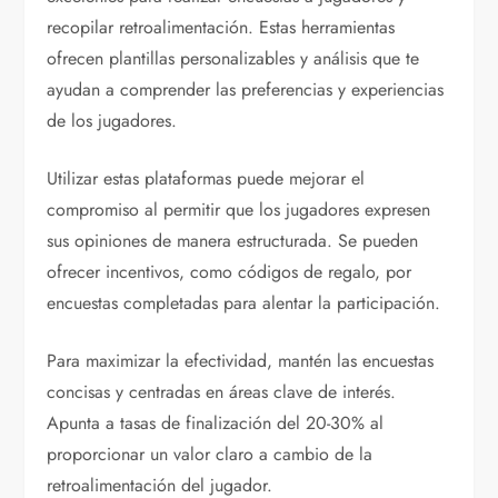
recopilar retroalimentación. Estas herramientas
ofrecen plantillas personalizables y análisis que te
ayudan a comprender las preferencias y experiencias
de los jugadores.
Utilizar estas plataformas puede mejorar el
compromiso al permitir que los jugadores expresen
sus opiniones de manera estructurada. Se pueden
ofrecer incentivos, como códigos de regalo, por
encuestas completadas para alentar la participación.
Para maximizar la efectividad, mantén las encuestas
concisas y centradas en áreas clave de interés.
Apunta a tasas de finalización del 20-30% al
proporcionar un valor claro a cambio de la
retroalimentación del jugador.