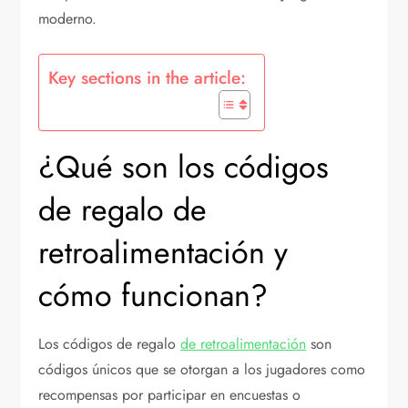
moderno.
Key sections in the article:
¿Qué son los códigos
de regalo de
retroalimentación y
cómo funcionan?
Los códigos de regalo
de retroalimentación
son
códigos únicos que se otorgan a los jugadores como
recompensas por participar en encuestas o