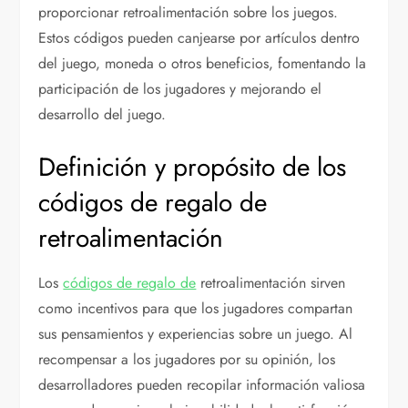
proporcionar retroalimentación sobre los juegos.
Estos códigos pueden canjearse por artículos dentro
del juego, moneda o otros beneficios, fomentando la
participación de los jugadores y mejorando el
desarrollo del juego.
Definición y propósito de los
códigos de regalo de
retroalimentación
Los
códigos de regalo de
retroalimentación sirven
como incentivos para que los jugadores compartan
sus pensamientos y experiencias sobre un juego. Al
recompensar a los jugadores por su opinión, los
desarrolladores pueden recopilar información valiosa