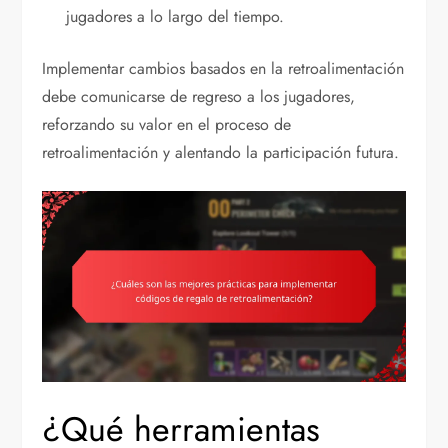
jugadores a lo largo del tiempo.
Implementar cambios basados en la retroalimentación
debe comunicarse de regreso a los jugadores,
reforzando su valor en el proceso de
retroalimentación y alentando la participación futura.
¿Qué herramientas