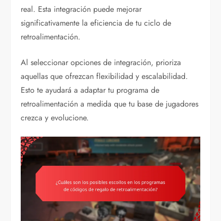
real. Esta integración puede mejorar
significativamente la eficiencia de tu ciclo de
retroalimentación.
Al seleccionar opciones de integración, prioriza
aquellas que ofrezcan flexibilidad y escalabilidad.
Esto te ayudará a adaptar tu programa de
retroalimentación a medida que tu base de jugadores
crezca y evolucione.