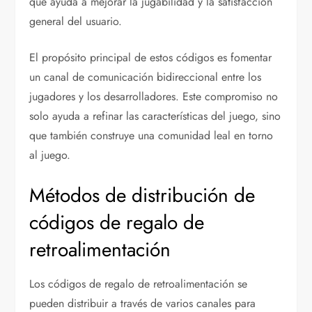
que ayuda a mejorar la jugabilidad y la satisfacción
general del usuario.
El propósito principal de estos códigos es fomentar
un canal de comunicación bidireccional entre los
jugadores y los desarrolladores. Este compromiso no
solo ayuda a refinar las características del juego, sino
que también construye una comunidad leal en torno
al juego.
Métodos de distribución de
códigos de regalo de
retroalimentación
Los códigos de regalo de retroalimentación se
pueden distribuir a través de varios canales para