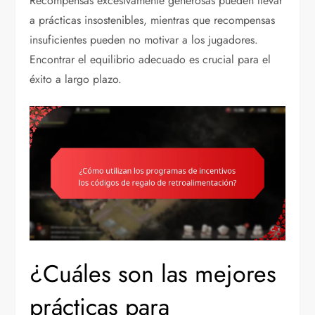
Recompensas excesivamente generosas pueden llevar
a prácticas insostenibles, mientras que recompensas
insuficientes pueden no motivar a los jugadores.
Encontrar el equilibrio adecuado es crucial para el
éxito a largo plazo.
¿Cuáles son las mejores
prácticas para