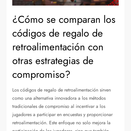
¿Cómo se comparan los
códigos de regalo de
retroalimentación con
otras estrategias de
compromiso?
Los códigos de regalo de retroalimentación sirven
como una alternativa innovadora a los métodos
tradicionales de compromiso al incentivar a los
jugadores a participar en encuestas y proporcionar
retroalimentación. Este enfoque no solo mejora la
participación de los jugadores, sino que también