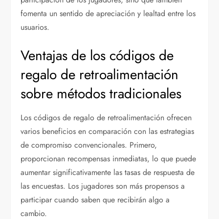
fomenta un sentido de apreciación y lealtad entre los
usuarios.
Ventajas de los códigos de
regalo de retroalimentación
sobre métodos tradicionales
Los códigos de regalo de retroalimentación ofrecen
varios beneficios en comparación con las estrategias
de compromiso convencionales. Primero,
proporcionan recompensas inmediatas, lo que puede
aumentar significativamente las tasas de respuesta de
las encuestas. Los jugadores son más propensos a
participar cuando saben que recibirán algo a
cambio.