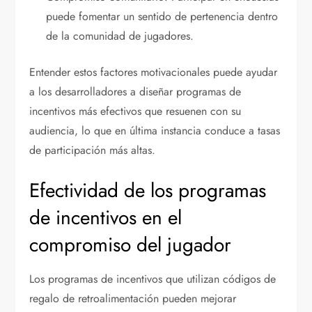
puede fomentar un sentido de pertenencia dentro
de la comunidad de jugadores.
Entender estos factores motivacionales puede ayudar
a los desarrolladores a diseñar programas de
incentivos más efectivos que resuenen con su
audiencia, lo que en última instancia conduce a tasas
de participación más altas.
Efectividad de los programas
de incentivos en el
compromiso del jugador
Los programas de incentivos que utilizan códigos de
regalo de retroalimentación pueden mejorar