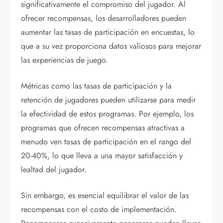
significativamente el compromiso del jugador. Al
ofrecer recompensas, los desarrolladores pueden
aumentar las tasas de participación en encuestas, lo
que a su vez proporciona datos valiosos para mejorar
las experiencias de juego.
Métricas como las tasas de participación y la
retención de jugadores pueden utilizarse para medir
la efectividad de estos programas. Por ejemplo, los
programas que ofrecen recompensas atractivas a
menudo ven tasas de participación en el rango del
20-40%, lo que lleva a una mayor satisfacción y
lealtad del jugador.
Sin embargo, es esencial equilibrar el valor de las
recompensas con el costo de implementación.