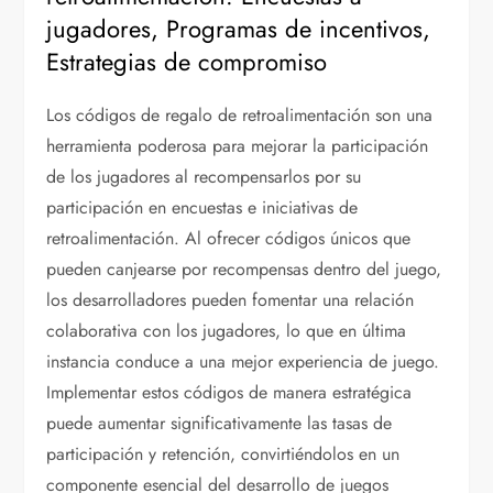
jugadores, Programas de incentivos,
Estrategias de compromiso
Los códigos de regalo de retroalimentación son una
herramienta poderosa para mejorar la participación
de los jugadores al recompensarlos por su
participación en encuestas e iniciativas de
retroalimentación. Al ofrecer códigos únicos que
pueden canjearse por recompensas dentro del juego,
los desarrolladores pueden fomentar una relación
colaborativa con los jugadores, lo que en última
instancia conduce a una mejor experiencia de juego.
Implementar estos códigos de manera estratégica
puede aumentar significativamente las tasas de
participación y retención, convirtiéndolos en un
componente esencial del desarrollo de juegos