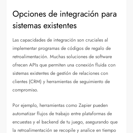
Opciones de integración para
sistemas existentes
Las capacidades de integración son cruciales al
implementar programas de códigos de regalo de
retroalimentación. Muchas soluciones de software
ofrecen APIs que permiten una conexión fluida con
sistemas existentes de gestión de relaciones con
clientes (CRM) y herramientas de seguimiento de
compromiso.
Por ejemplo, herramientas como Zapier pueden
automatizar flujos de trabajo entre plataformas de
encuestas y el backend de tu juego, asegurando que
la retroalimentación se recopile y analice en tiempo