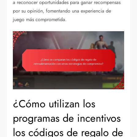
a reconocer oportunidades para ganar recompensas
por su opinión, fomentando una experiencia de
juego más comprometida.
¿Cómo utilizan los
programas de incentivos
los códigos de regalo de