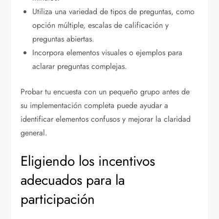
Utiliza una variedad de tipos de preguntas, como
opción múltiple, escalas de calificación y
preguntas abiertas.
Incorpora elementos visuales o ejemplos para
aclarar preguntas complejas.
Probar tu encuesta con un pequeño grupo antes de
su implementación completa puede ayudar a
identificar elementos confusos y mejorar la claridad
general.
Eligiendo los incentivos
adecuados para la
participación