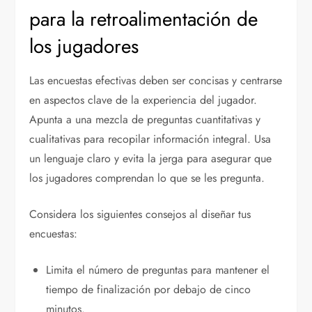
para la retroalimentación de
los jugadores
Las encuestas efectivas deben ser concisas y centrarse
en aspectos clave de la experiencia del jugador.
Apunta a una mezcla de preguntas cuantitativas y
cualitativas para recopilar información integral. Usa
un lenguaje claro y evita la jerga para asegurar que
los jugadores comprendan lo que se les pregunta.
Considera los siguientes consejos al diseñar tus
encuestas:
Limita el número de preguntas para mantener el
tiempo de finalización por debajo de cinco
minutos.