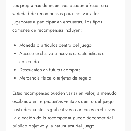
Los programas de incentivos pueden ofrecer una
variedad de recompensas para motivar a los
jugadores a participar en encuestas. Los tipos
comunes de recompensas incluyen:
Moneda o artículos dentro del juego
Acceso exclusivo a nuevas características o
contenido
Descuentos en futuras compras
Mercancía física o tarjetas de regalo
Estas recompensas pueden variar en valor, a menudo
oscilando entre pequeñas ventajas dentro del juego
hasta descuentos significativos o artículos exclusivos.
La elección de la recompensa puede depender del
público objetivo y la naturaleza del juego.