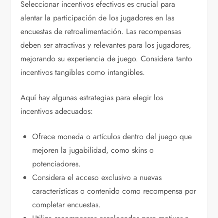
Seleccionar incentivos efectivos es crucial para
alentar la participación de los jugadores en las
encuestas de retroalimentación. Las recompensas
deben ser atractivas y relevantes para los jugadores,
mejorando su experiencia de juego. Considera tanto
incentivos tangibles como intangibles.
Aquí hay algunas estrategias para elegir los
incentivos adecuados:
Ofrece moneda o artículos dentro del juego que
mejoren la jugabilidad, como skins o
potenciadores.
Considera el acceso exclusivo a nuevas
características o contenido como recompensa por
completar encuestas.