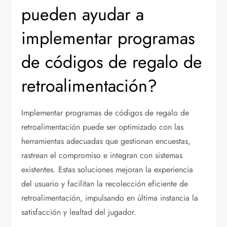
pueden ayudar a
implementar programas
de códigos de regalo de
retroalimentación?
Implementar programas de códigos de regalo de
retroalimentación puede ser optimizado con las
herramientas adecuadas que gestionan encuestas,
rastrean el compromiso e integran con sistemas
existentes. Estas soluciones mejoran la experiencia
del usuario y facilitan la recolección eficiente de
retroalimentación, impulsando en última instancia la
satisfacción y lealtad del jugador.