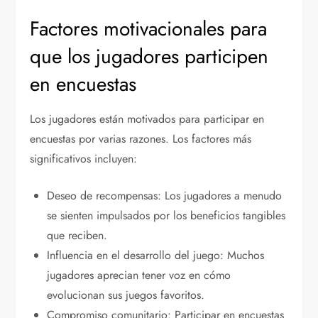
Factores motivacionales para
que los jugadores participen
en encuestas
Los jugadores están motivados para participar en
encuestas por varias razones. Los factores más
significativos incluyen:
Deseo de recompensas: Los jugadores a menudo
se sienten impulsados por los beneficios tangibles
que reciben.
Influencia en el desarrollo del juego: Muchos
jugadores aprecian tener voz en cómo
evolucionan sus juegos favoritos.
Compromiso comunitario: Participar en encuestas