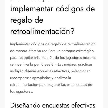
implementar códigos de
regalo de
retroalimentación?
Implementar códigos de regalo de retroalimentación
de manera efectiva requiere un enfoque estratégico
para recopilar información de los jugadores mientras
se incentiva la participación. Las mejores prácticas
incluyen diseñar encuestas atractivas, seleccionar
recompensas apropiadas y analizar la
retroalimentación para mejorar las experiencias de
los jugadores.
Diseñando encuestas efectivas