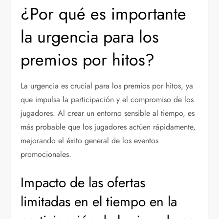
¿Por qué es importante
la urgencia para los
premios por hitos?
La urgencia es crucial para los premios por hitos, ya
que impulsa la participación y el compromiso de los
jugadores. Al crear un entorno sensible al tiempo, es
más probable que los jugadores actúen rápidamente,
mejorando el éxito general de los eventos
promocionales.
Impacto de las ofertas
limitadas en el tiempo en la