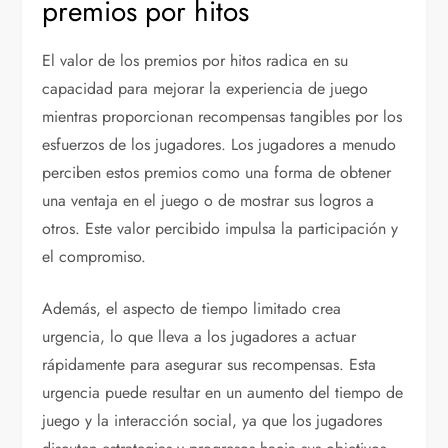
premios por hitos
El valor de los premios por hitos radica en su
capacidad para mejorar la experiencia de juego
mientras proporcionan recompensas tangibles por los
esfuerzos de los jugadores. Los jugadores a menudo
perciben estos premios como una forma de obtener
una ventaja en el juego o de mostrar sus logros a
otros. Este valor percibido impulsa la participación y
el compromiso.
Además, el aspecto de tiempo limitado crea
urgencia, lo que lleva a los jugadores a actuar
rápidamente para asegurar sus recompensas. Esta
urgencia puede resultar en un aumento del tiempo de
juego y la interacción social, ya que los jugadores