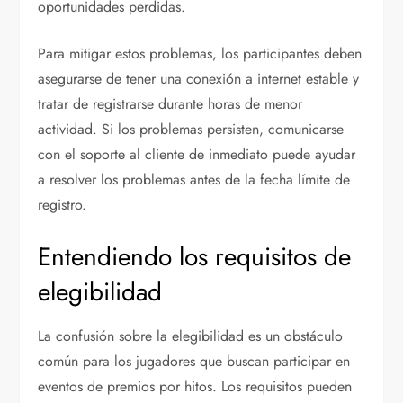
oportunidades perdidas.
Para mitigar estos problemas, los participantes deben
asegurarse de tener una conexión a internet estable y
tratar de registrarse durante horas de menor
actividad. Si los problemas persisten, comunicarse
con el soporte al cliente de inmediato puede ayudar
a resolver los problemas antes de la fecha límite de
registro.
Entendiendo los requisitos de
elegibilidad
La confusión sobre la elegibilidad es un obstáculo
común para los jugadores que buscan participar en
eventos de premios por hitos. Los requisitos pueden