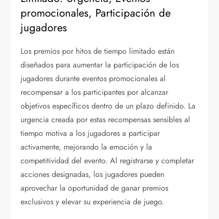
promocionales, Participación de
jugadores
Los premios por hitos de tiempo limitado están
diseñados para aumentar la participación de los
jugadores durante eventos promocionales al
recompensar a los participantes por alcanzar
objetivos específicos dentro de un plazo definido. La
urgencia creada por estas recompensas sensibles al
tiempo motiva a los jugadores a participar
activamente, mejorando la emoción y la
competitividad del evento. Al registrarse y completar
acciones designadas, los jugadores pueden
aprovechar la oportunidad de ganar premios
exclusivos y elevar su experiencia de juego.