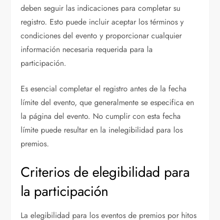
deben seguir las indicaciones para completar su
registro. Esto puede incluir aceptar los términos y
condiciones del evento y proporcionar cualquier
información necesaria requerida para la
participación.
Es esencial completar el registro antes de la fecha
límite del evento, que generalmente se especifica en
la página del evento. No cumplir con esta fecha
límite puede resultar en la inelegibilidad para los
premios.
Criterios de elegibilidad para
la participación
La elegibilidad para los eventos de premios por hitos