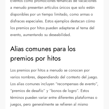
Eventos como promociones temáticas de vacaciones
a menudo presentan artículos únicos que solo están
disponibles por un tiempo limitado, como armas o
disfraces especiales. Estos ejemplos destacan cómo
los premios por hitos pueden adaptarse al tema del
evento, aumentando su deseabilidad.
Alias comunes para los
premios por hitos
Los premios por hitos a menudo se conocen por
varios nombres, dependiendo del contexto del juego.
Los alias comunes incluyen “recompensas de evento”,
“premios de desafío” y “bonos de logro”. Estos
términos pueden variar entre diferentes plataformas o
juegos, pero generalmente se refieren al mismo