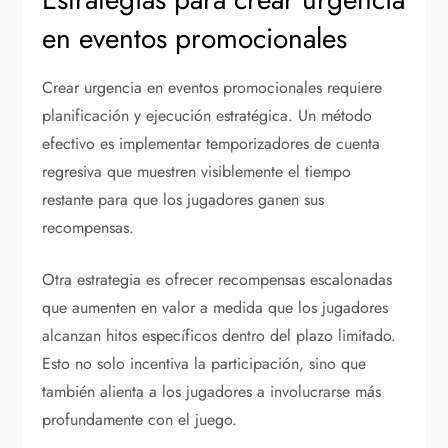
en eventos promocionales
Crear urgencia en eventos promocionales requiere
planificación y ejecución estratégica. Un método
efectivo es implementar temporizadores de cuenta
regresiva que muestren visiblemente el tiempo
restante para que los jugadores ganen sus
recompensas.
Otra estrategia es ofrecer recompensas escalonadas
que aumenten en valor a medida que los jugadores
alcanzan hitos específicos dentro del plazo limitado.
Esto no solo incentiva la participación, sino que
también alienta a los jugadores a involucrarse más
profundamente con el juego.