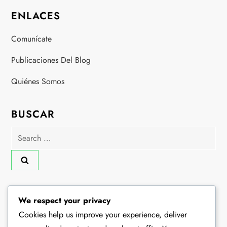
ENLACES
Comunícate
Publicaciones Del Blog
Quiénes Somos
BUSCAR
Search
for:
CATEGORÍAS
We respect your privacy
Cookies help us improve your experience, deliver
Descripción General De Los Códigos De Regalo