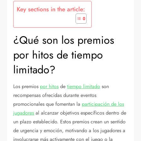
Key sections in the article:
¿Qué son los premios
por hitos de tiempo
limitado?
Los premios
por hitos
de
tiempo limitado
son
recompensas ofrecidas durante eventos
promocionales que fomentan la
participación de los
jugadores
al alcanzar objetivos específicos dentro de
un plazo establecido. Estos premios crean un sentido
de urgencia y emoción, motivando a los jugadores a
involucrarse más activamente con el juego o la