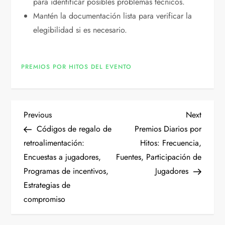
para identificar posibles problemas técnicos.
Mantén la documentación lista para verificar la
elegibilidad si es necesario.
PREMIOS POR HITOS DEL EVENTO
P
Previous
Next
Previous
Next
Post
Post
Códigos de regalo de
Premios Diarios por
o
retroalimentación:
Hitos: Frecuencia,
Encuestas a jugadores,
Fuentes, Participación de
s
Programas de incentivos,
Jugadores
t
Estrategias de
compromiso
n