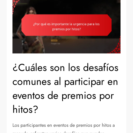
¿Cuáles son los desafíos
comunes al participar en
eventos de premios por
hitos?
Los participantes en eventos de premios por hitos a